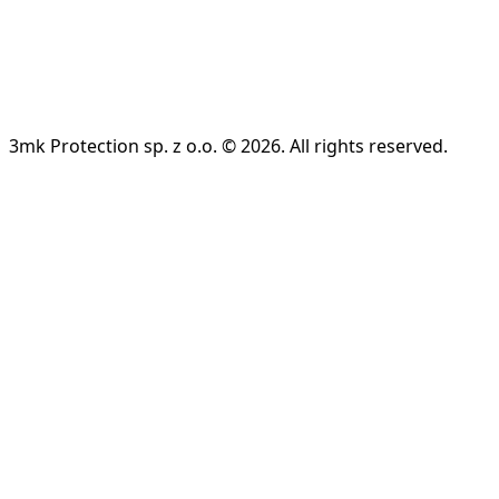
3mk Protection sp. z o.o. © 2026. All rights reserved.