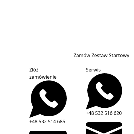
Zamów Zestaw Startowy
Złóż
Serwis
zamówienie
+48 532 516 620
+48 532 514 685